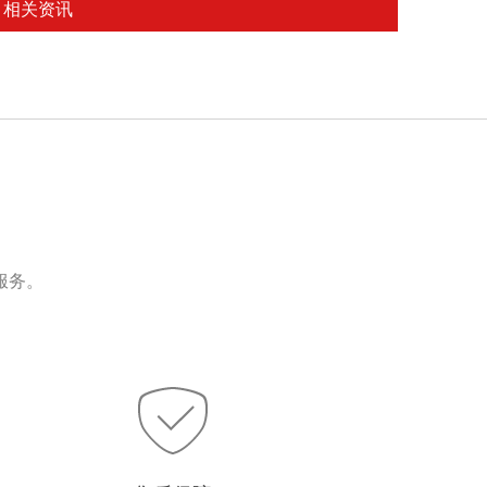
相关资讯
服务。