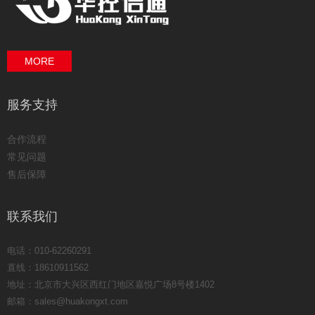
MORE
服务支持
合作流程
常见问题
售后保障
联系我们
电话：010-62260291
直线：18610911562
地址：北京市大兴区西红门地区嘉悦广场8号楼1402
邮箱：sales@huakongxt.com