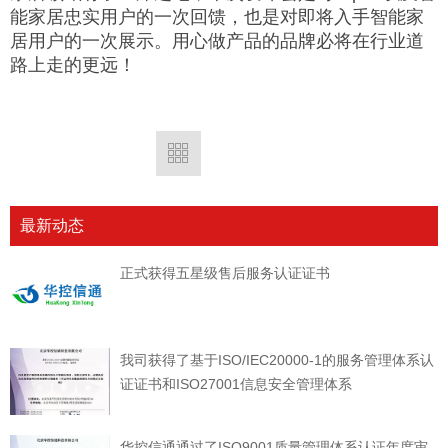
能家居忠实用户的一次回馈，也是对即将入手智能家
居用户的一次展示。用心做产品的品牌必将在行业道
路上走的更远！
最新动态
正式获得五星级售后服务认证证书
我司获得了基于ISO/IEC20000-1的服务管理体系认
证证书和ISO27001信息安全管理体系
华控信通通过了ISO9001质量管理体系认证年度审