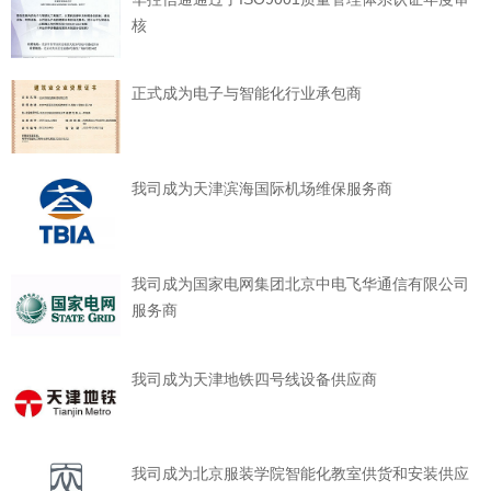
核
正式成为电子与智能化行业承包商
我司成为天津滨海国际机场维保服务商
我司成为国家电网集团北京中电飞华通信有限公司
服务商
我司成为天津地铁四号线设备供应商
我司成为北京服装学院智能化教室供货和安装供应