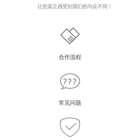
让您真正感受到我们的与众不同！
合作流程
常见问题