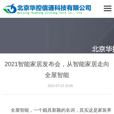
2021智能家居发布会，从智能家居走向
全屋智能
2021-07-13 15:05
全屋智能，一个颇具新颖的名词，其实这是家装界