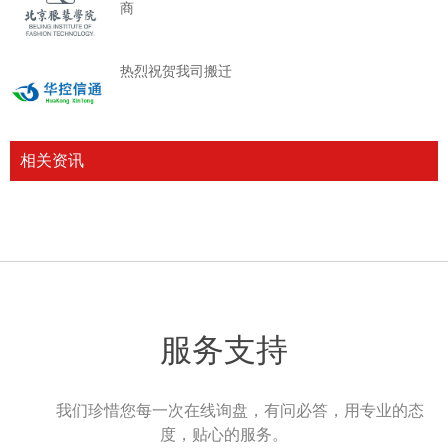
商
热烈祝贺我司搬迁
相关资讯
服务支持
我们珍惜您每一次在线询盘，有问必答，用专业的态
度，贴心的服务。