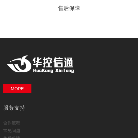
售后保障
MORE
服务支持
合作流程
常见问题