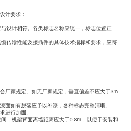
合设计要求：
应与设计相符。各类标志名称应统一，标志位置正
光缆传输性能及接插件的具体技术指标和要求，应符
合厂家规定。如无厂家规定，垂直偏差不应大于3m
。漆面如有脱落应予以补漆，各种标志完整清晰。
要求进行加固。
空间，机架背面离墙距离应大于0.8m，以便于安装和