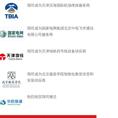
我司成为天津滨海国际机场维保服务商
我司成为国家电网集团北京中电飞华通信
有限公司服务商
我司成为天津地铁四号线设备供应商
我司成为北京服装学院智能化教室供货和
安装供应商
热烈祝贺我司搬迁