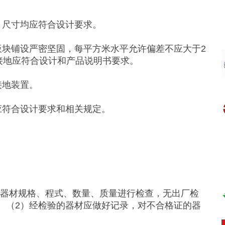
、尺寸均应符合设计要求。
板块铺设严密坚固，每平方米水平允许偏差不应大于2
接地应符合设计和产品说明书要求。
接地装置。
应符合设计要求和相关规定。
缆器材规格、程式、数量、质量进行检查，无出厂检
。（2）经检验的器材应做好记录，对不合格证的器