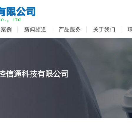
用案例
新闻频道
产品服务
关于我们