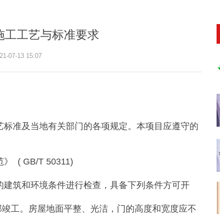
施工工艺与标准要求
21-07-13 15:07
艺标准及当地有关部门的各项规定。本项目应遵守的
GB/T 50311)
的建筑和环境条件进行检查，具备下列条件方可开
部竣工。房屋地面平整、光洁，门的高度和宽度应不