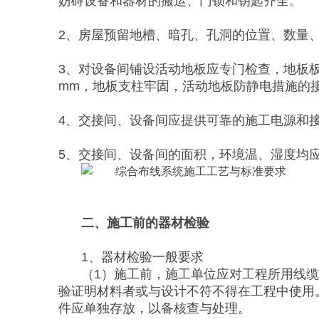
妨碍设备和器材的搬运、门锁和钥匙齐全。
2、房屋预留地槽、暗孔、孔洞的位置、数量
3、对设备间铺设活动地板应专门检查，地板
mm，地板支柱牢固，活动地板防静电措施的
4、交接间、设备间应提供可靠的施工电源和
5、交接间、设备间的面积，环境温、湿度均
二、施工前的器材检验
1、器材检验一般要求
（1）施工前，施工单位应对工程所用线
验证明材料者或与设计不符不得在工程中使用
件应单独存放，以备核查与处理。