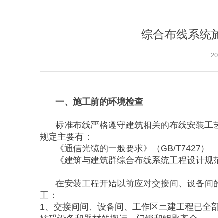
综合布线系统
20
一、施工前的环境检查
标准布线严格遵守建筑相关的布线安装工
规定主要有：
《通信光缆的一般要求》（GB/T7427）
《建筑与建筑群综合布线系统工程设计规范》 ( 
在安装工程开始以前应对交接间、设备间
工：
1、交接间间、设备间、工作区土建工程已全