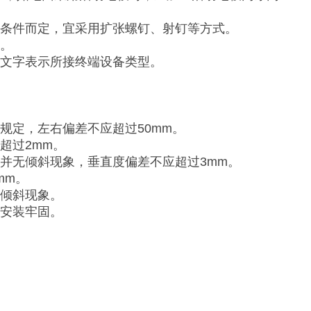
场条件而定，宜采用扩张螺钉、射钉等方式。
象。
、文字表示所接终端设备类型。
规定，左右偏差不应超过50mm。
超过2mm。
并无倾斜现象，垂直度偏差不应超过3mm。
mm。
无倾斜现象。
，安装牢固。