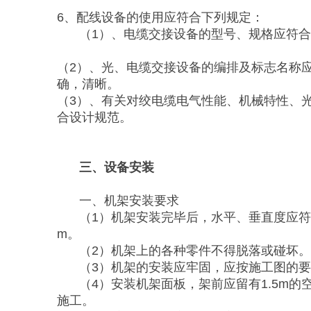
6、配线设备的使用应符合下列规定：
（1）、电缆交接设备的型号、规格应符
（2）、光、电缆交接设备的编排及标志名称
确，清晰。
（3）、有关对绞电缆电气性能、机械特性、
合设计规范。
三、设备安装
一、机架安装要求
（1）机架安装完毕后，水平、垂直度应符
m。
（2）机架上的各种零件不得脱落或碰坏
（3）机架的安装应牢固，应按施工图的
（4）安装机架面板，架前应留有1.5m的
施工。